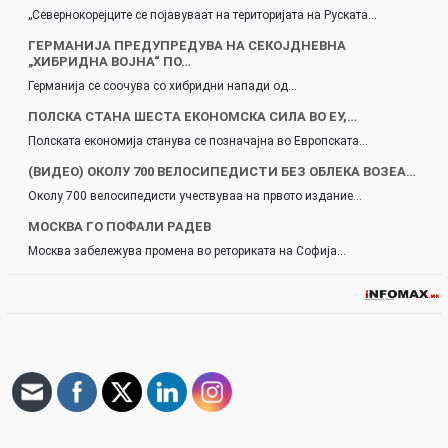
„Севернокорејците се појавуваат на територијата на Руската…
ГЕРМАНИЈА ПРЕДУПРЕДУВА НА СЕКОЈДНЕВНА
„ХИБРИДНА ВОЈНА“ ПО…
Германија се соочува со хибридни напади од…
ПОЛСКА СТАНА ШЕСТА ЕКОНОМСКА СИЛА ВО ЕУ,…
Полската економија станува се позначајна во Европската…
(ВИДЕО) ОКОЛУ 700 ВЕЛОСИПЕДИСТИ БЕЗ ОБЛЕКА ВОЗЕА…
Околу 700 велосипедисти учествуваа на првото издание…
МОСКВА ГО ПОФАЛИ РАДЕВ
Москва забележува промена во реториката на Софија…