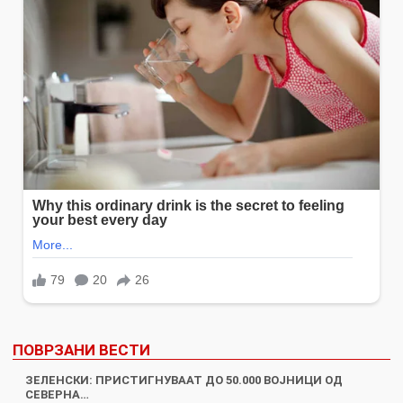
ПОВРЗАНИ ВЕСТИ
ЗЕЛЕНСКИ: ПРИСТИГНУВААТ ДО 50.000 ВОЈНИЦИ ОД
СЕВЕРНА…