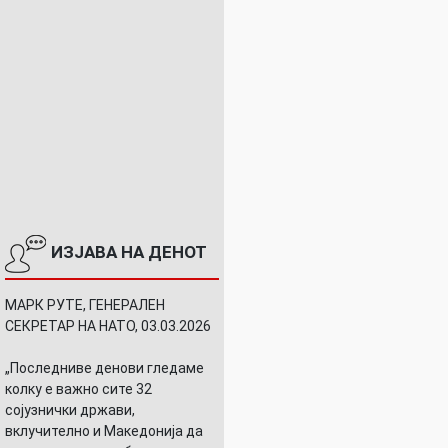
ИЗЈАВА НА ДЕНОТ
МАРК РУТЕ, ГЕНЕРАЛЕН
СЕКРЕТАР НА НАТО, 03.03.2026
„Последниве денови гледаме
колку е важно сите 32
сојузнички држави,
вклучително и Македонија да