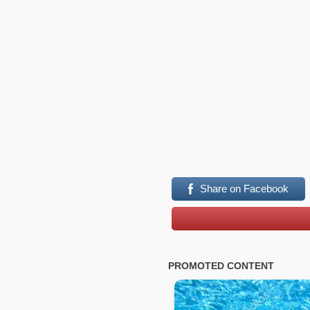
Share on Facebook