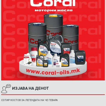
ИЗЈАВА НА ДЕНОТ
СОТИР КОСТОВ ЗА ЛЕГЕНДАТА НА ЧЕ ГЕВАРА