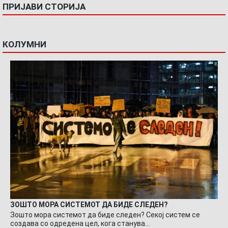
ПРИЈАВИ СТОРИЈА
КОЛУМНИ
ЗОШТО МОРА СИСТЕМОТ ДА БИДЕ СЛЕДЕН?
Зошто мора системот да биде следен? Секој систем се
создава со одредена цел, кога станува…