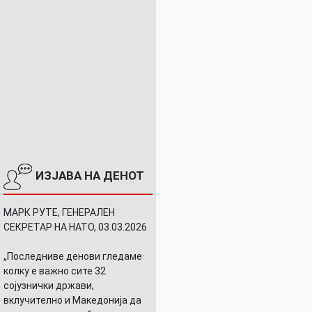
ИЗЈАВА НА ДЕНОТ
МАРК РУТЕ, ГЕНЕРАЛЕН
СЕКРЕТАР НА НАТО, 03.03.2026
„Последниве денови гледаме
колку е важно сите 32
сојузнички држави,
вклучително и Македонија да