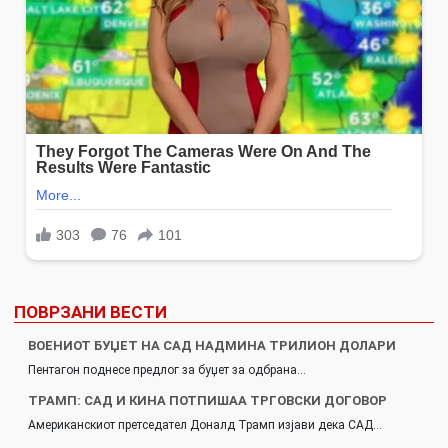
ПОВРЗАНИ ВЕСТИ
ВОЕНИОТ БУЏЕТ НА САД НАДМИНА ТРИЛИОН ДОЛАРИ
Пентагон поднесе предлог за буџет за одбрана…
ТРАМП: САД И КИНА ПОТПИШАА ТРГОВСКИ ДОГОВОР
Американскиот претседател Доналд Трамп изјави дека САД…