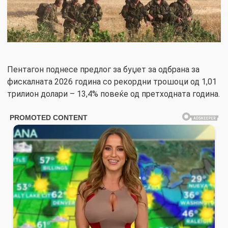
Пентагон поднесе предлог за буџет за одбрана за
фискалната 2026 година со рекордни трошоци од 1,01
трилион долари – 13,4% повеќе од претходната година.