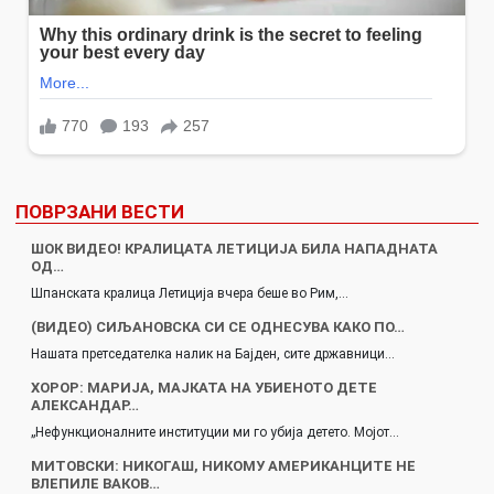
ПОВРЗАНИ ВЕСТИ
ШОК ВИДЕО! КРАЛИЦАТА ЛЕТИЦИЈА БИЛА НАПАДНАТА
ОД…
Шпанската кралица Летиција вчера беше во Рим,…
(ВИДЕО) СИЉАНОВСКА СИ СЕ ОДНЕСУВА КАКО ПО…
Нашата претседателка налик на Бајден, сите државници…
ХОРОР: МАРИЈА, МАЈКАТА НА УБИЕНОТО ДЕТЕ
АЛЕКСАНДАР…
„Нефункционалните институции ми го убија детето. Мојот…
МИТОВСКИ: НИКОГАШ, НИКОМУ АМЕРИКАНЦИТЕ НЕ
ВЛЕПИЛЕ ВАКОВ…