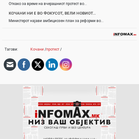
Откако за време на вчерашниот протест во…
КОЧАНИ НИ Е ВО ФОКУСОТ, ВЕЛИ НОВИОТ…
Министерот најави амбициозен план за реформи во…
Тагови:
Кочани
/
протест
/