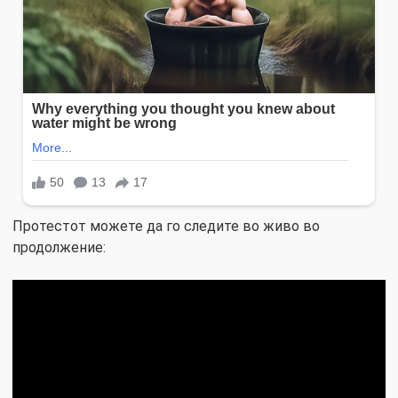
Протестот можете да го следите во живо во
продолжение: