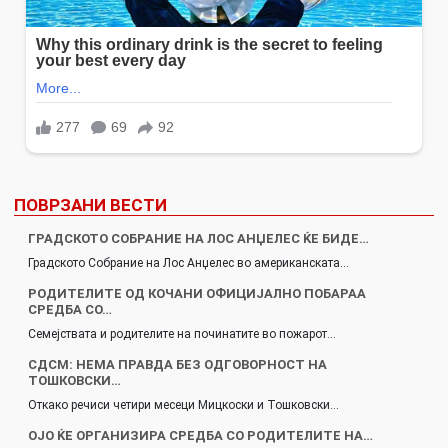
ПОВРЗАНИ ВЕСТИ
ГРАДСКОТО СОБРАНИЕ НА ЛОС АНЏЕЛЕС ЌЕ БИДЕ…
Градското Собрание на Лос Анџелес во американската…
РОДИТЕЛИТЕ ОД КОЧАНИ ОФИЦИЈАЛНО ПОБАРАА
СРЕДБА СО…
Семејствата и родителите на починатите во пожарот…
СДСМ: НЕМА ПРАВДА БЕЗ ОДГОВОРНОСТ НА
ТОШКОВСКИ…
Откако речиси четири месеци Мицкоски и Тошковски…
ОЈО ЌЕ ОРГАНИЗИРА СРЕДБА СО РОДИТЕЛИТЕ НА…