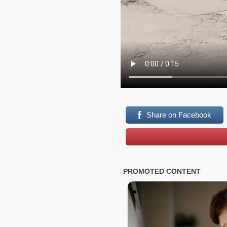
Share on Facebook