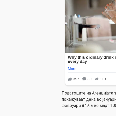
Податоците на Агенцијата 
покажуваат дека во јануари
февруари 849, а во март 10