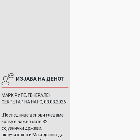
ИЗЈАВА НА ДЕНОТ
МАРК РУТЕ, ГЕНЕРАЛЕН
СЕКРЕТАР НА НАТО, 03.03.2026
„Последниве денови гледаме
колку е важно сите 32
сојузнички држави,
вклучително и Македонија да