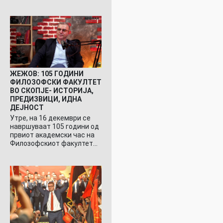
ЖЕЖОВ: 105 ГОДИНИ
ФИЛОЗОФСКИ ФАКУЛТЕТ
ВО СКОПЈЕ- ИСТОРИЈА,
ПРЕДИЗВИЦИ, ИДНА
ДЕЈНОСТ
Утре, на 16 декември се
навршуваат 105 години од
првиот академски час на
Филозофскиот факултет…