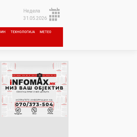
Недела
31.05.2026
ЗИН
ТЕХНОЛОГИЈА
МЕТЕО