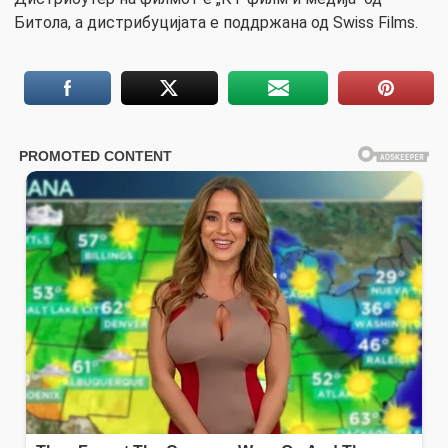
Битола, а дистрибуцијата е поддржана од Swiss Films.