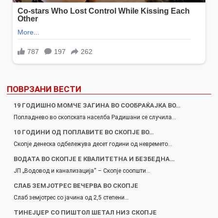
ПОВРЗАНИ ВЕСТИ
19 ГОДИШНО МОМЧЕ ЗАГИНА ВО СООБРАЌАЈКА ВО…
Попладнево во скопската населба Радишани се случила…
10 ГОДИНИ ОД ПОПЛАВИТЕ ВО СКОПЈЕ ВО…
Скопје денеска одбележува десет години од невремето…
ВОДАТА ВО СКОПЈЕ Е КВАЛИТЕТНА И БЕЗБЕДНА…
ЈП „Водовод и канализација“ – Скопје соопшти…
СЛАБ ЗЕМЈОТРЕС ВЕЧЕРВА ВО СКОПЈЕ
Слаб земјотрес со јачина од 2,5 степени…
ТИНЕЈЏЕР СО ПИШТОЛ ШЕТАЛ НИЗ СКОПЈЕ