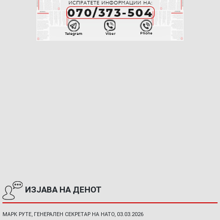
ИЗЈАВА НА ДЕНОТ
МАРК РУТЕ, ГЕНЕРАЛЕН СЕКРЕТАР НА НАТО, 03.03.2026