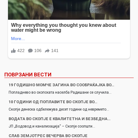
ПОВРЗАНИ ВЕСТИ
19 ГОДИШНО МОМЧЕ ЗАГИНА ВО СООБРАЌАЈКА ВО…
Попладнево во скопската населба Радишани се случила…
10 ГОДИНИ ОД ПОПЛАВИТЕ ВО СКОПЈЕ ВО…
Скопје денеска одбележува десет години од невремето…
ВОДАТА ВО СКОПЈЕ Е КВАЛИТЕТНА И БЕЗБЕДНА…
ЈП „Водовод и канализација“ – Скопје соопшти…
СЛАБ ЗЕМЈОТРЕС ВЕЧЕРВА ВО СКОПЈЕ