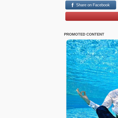
Share on Facebook