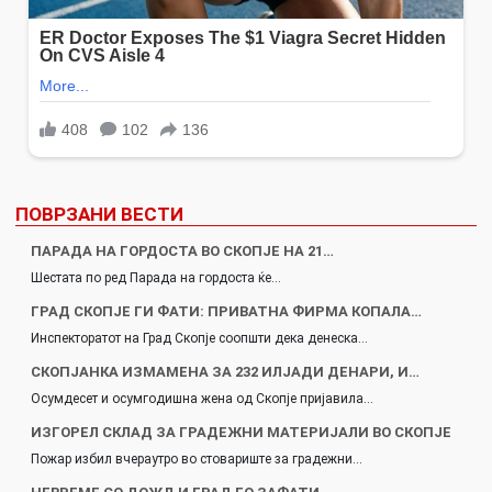
ПОВРЗАНИ ВЕСТИ
ПАРАДА НА ГОРДОСТА ВО СКОПЈЕ НА 21…
Шестата по ред Парада на гордоста ќе…
ГРАД СКОПЈЕ ГИ ФАТИ: ПРИВАТНА ФИРМА КОПАЛА…
Инспекторатот на Град Скопје соопшти дека денеска…
СКОПЈАНКА ИЗМАМЕНА ЗА 232 ИЛЈАДИ ДЕНАРИ, И…
Осумдесет и осумгодишна жена од Скопје пријавила…
ИЗГОРЕЛ СКЛАД ЗА ГРАДЕЖНИ МАТЕРИЈАЛИ ВО СКОПЈЕ
Пожар избил вчераутро во стовариште за градежни…