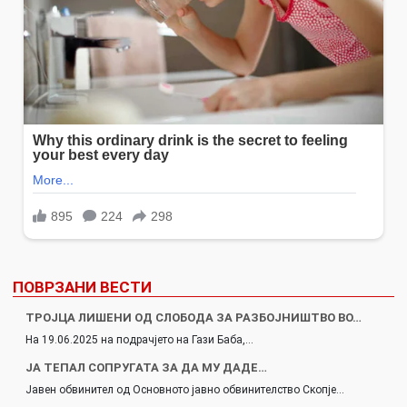
ПОВРЗАНИ ВЕСТИ
ТРОЈЦА ЛИШЕНИ ОД СЛОБОДА ЗА РАЗБОЈНИШТВО ВО…
На 19.06.2025 на подрачјето на Гази Баба,…
ЈА ТЕПАЛ СОПРУГАТА ЗА ДА МУ ДАДЕ…
Јавен обвинител од Основното јавно обвинителство Скопје…