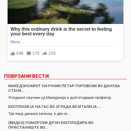
ПОВРЗАНИ ВЕСТИ
МАКЕДОНСКИОТ НАУЧНИК ПЕТАР ПОПОВСКИ ВО ДАНСКА
СТАНА…
Угледниот научник од Македонија и долгогодишен професор…
ЕКСПЛОЗИЈА НА ГАС ВО ЗГРАДА ВО ИТАЛИЈА:…
Три лица денеска загинаа, а две се…
(ВИДЕО) ПОМОРСКИ ДРОН ЕКСПЛОДИРА ВО
ПРИСТАНИШТЕ ВО…