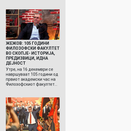
ЖЕЖОВ: 105 ГОДИНИ
ФИЛОЗОФСКИ ФАКУЛТЕТ
ВО СКОПЈЕ- ИСТОРИЈА,
ПРЕДИЗВИЦИ, ИДНА
ДЕЈНОСТ
Утре, на 16 декември се
навршуваат 105 години од
првиот академски час на
Филозофскиот факултет…