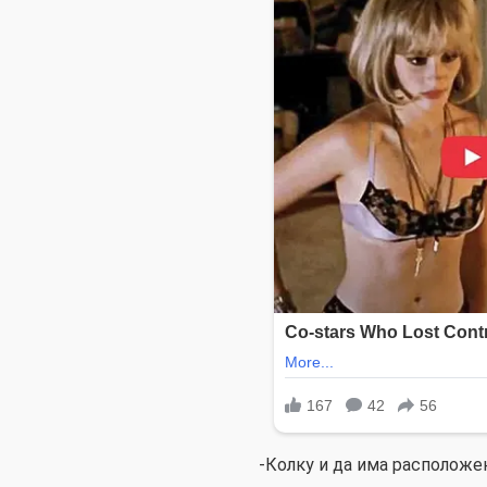
-Колку и да има расположен