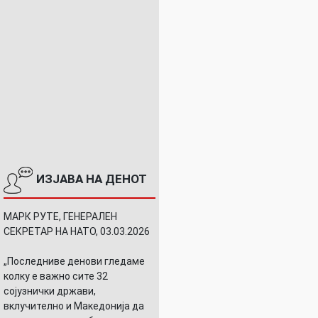
ИЗЈАВА НА ДЕНОТ
МАРК РУТЕ, ГЕНЕРАЛЕН
СЕКРЕТАР НА НАТО, 03.03.2026
„Последниве денови гледаме
колку е важно сите 32
сојузнички држави,
вклучително и Македонија да