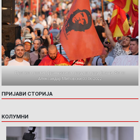
Протест против францускиот предлог пред Влада. Фото:
Александар Митовски,03.06.2022
ПРИЈАВИ СТОРИЈА
КОЛУМНИ