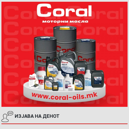
ИЗЈАВА НА ДЕНОТ