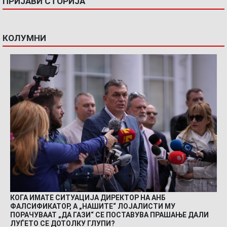
ПРИЈАВИ СТОРИЈА
КОЛУМНИ
КОГА ИМАТЕ СИТУАЦИЈА ДИРЕКТОР НА АНБ
ФАЛСИФИКАТОР, А „НАШИТЕ“ ЛОЈАЛИСТИ МУ
ПОРАЧУВААТ „ДА ГАЗИ“ СЕ ПОСТАВУВА ПРАШАЊЕ ДАЛИ
ЛУЃЕТО СЕ ДОТОЛКУ ГЛУПИ?