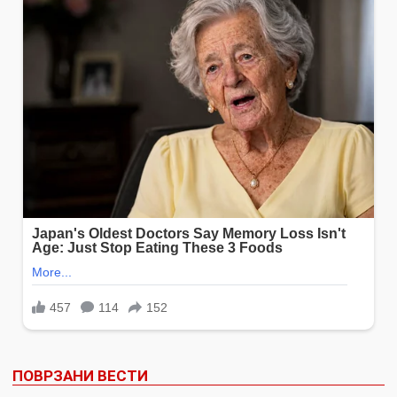
ПОВРЗАНИ ВЕСТИ