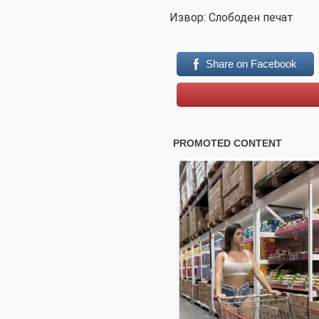
Извор: Слободен печат
Share on Facebook