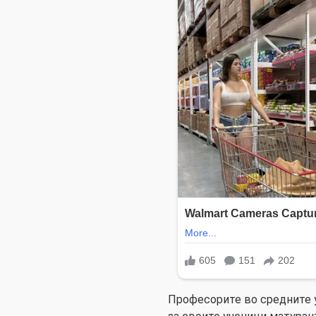
Професорите во средните 