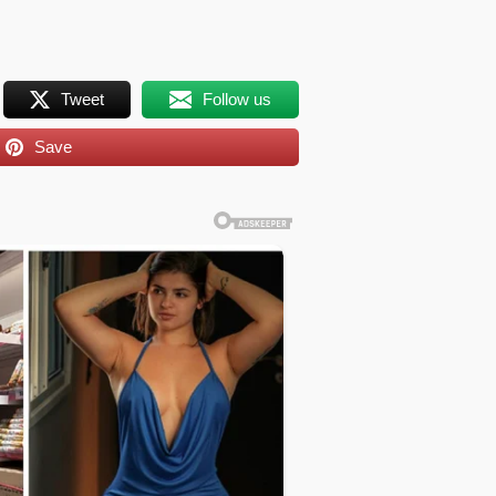
Tweet
Follow us
Save