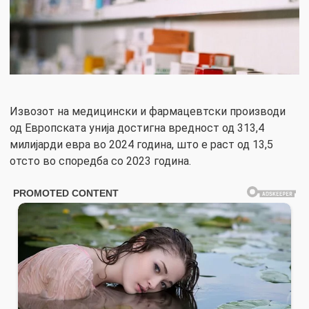
Извозот на медицински и фармацевтски производи
од Европската унија достигна вредност од 313,4
милијарди евра во 2024 година, што е раст од 13,5
отсто во споредба со 2023 година.