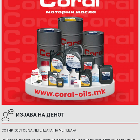
ИЗЈАВА НА ДЕНОТ
СОТИР КОСТОВ ЗА ЛЕГЕНДАТА НА ЧЕ ГЕВАРА