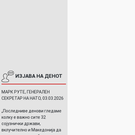
ИЗЈАВА НА ДЕНОТ
МАРК РУТЕ, ГЕНЕРАЛЕН
СЕКРЕТАР НА НАТО, 03.03.2026
„Последниве денови гледаме
колку е важно сите 32
сојузнички држави,
вклучително и Македонија да