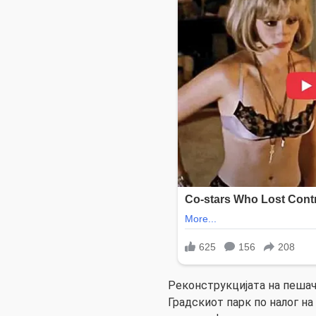
Реконструкцијата на пешач
Градскиот парк по налог на