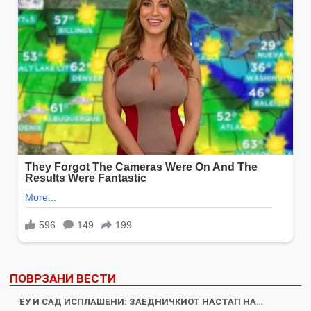
ПОВРЗАНИ ВЕСТИ
ЕУ И САД ИСПЛАШЕНИ: ЗАЕДНИЧКИОТ НАСТАП НА…