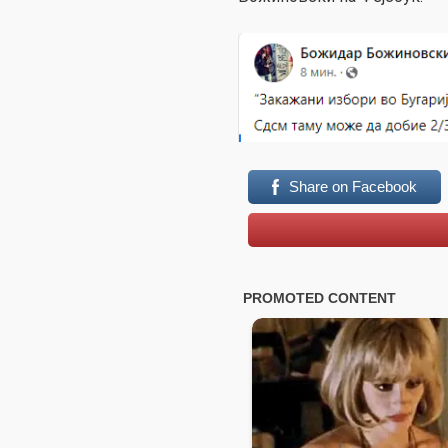
Share on Facebook