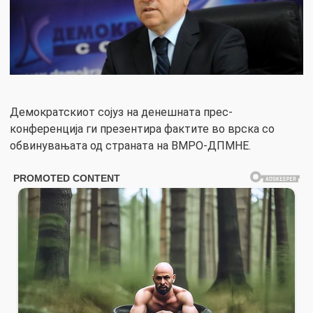
Демократскиот сојуз на денешната прес-
конференција ги презентира фактите во врска со
обвинувањата од страната на ВМРО-ДПМНЕ.