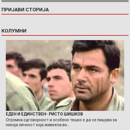
ПРИЈАВИ СТОРИЈА
КОЛУМНИ
ЕДЕН И ЕДИНСТВЕН- РИСТО ШИШКОВ
Огромна одговорност и особено тешко е да се пишува за
некоја личност која живеела во…