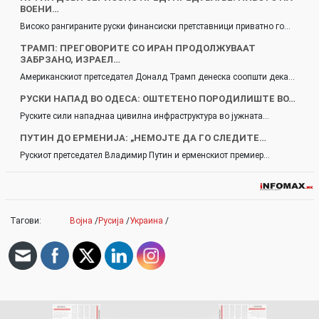
ВОЕНИ…
Високо рангираните руски финансиски претставници приватно го…
ТРАМП: ПРЕГОВОРИТЕ СО ИРАН ПРОДОЛЖУВААТ
ЗАБРЗАНО, ИЗРАЕЛ…
Американскиот претседател Доналд Трамп денеска соопшти дека…
РУСКИ НАПАД ВО ОДЕСА: ОШТЕТЕНО ПОРОДИЛИШТЕ ВО…
Руските сили нападнаа цивилна инфраструктура во јужната…
ПУТИН ДО ЕРМЕНИЈА: „НЕМОЈТЕ ДА ГО СЛЕДИТЕ…
Рускиот претседател Владимир Путин и ерменскиот премиер…
Тагови:
Војна
/
Русија
/
Украина
/