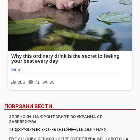
ПОВРЗАНИ ВЕСТИ
ЗЕЛЕНСКИ: НА ФРОНТОВИТЕ ВО УКРАИНА СЕ
ЗАБЕЛЕЖУВА…
На фронтовите во Украина се забележува „значително…
ПУТИН ДОБИ СЕРИОЗНО ПРЕДУПРЕДУВАЊЕ: НИВОТО НА