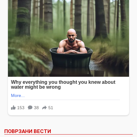
ПОВРЗАНИ ВЕСТИ