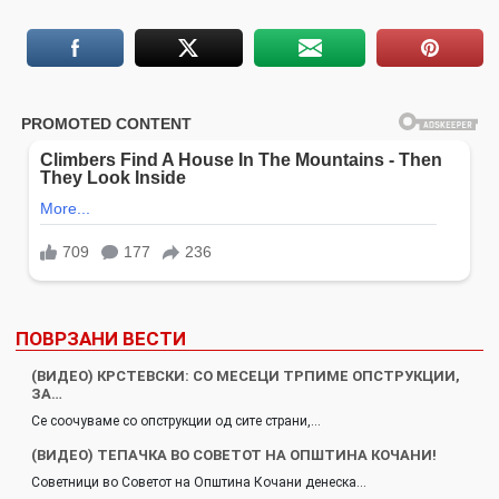
ПОВРЗАНИ ВЕСТИ
(ВИДЕО) КРСТЕВСКИ: СО МЕСЕЦИ ТРПИМЕ ОПСТРУКЦИИ,
ЗА…
Се соочуваме со опструкции од сите страни,…
(ВИДЕО) ТЕПАЧКА ВО СОВЕТОТ НА ОПШТИНА КОЧАНИ!
Советници во Советот на Општина Кочани денеска…