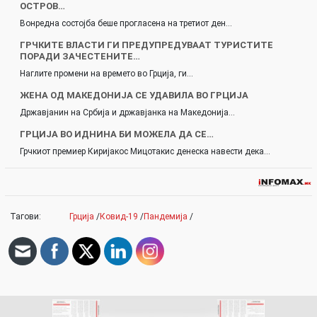
ОСТРОВ…
Вонредна состојба беше прогласена на третиот ден…
ГРЧКИТЕ ВЛАСТИ ГИ ПРЕДУПРЕДУВААТ ТУРИСТИТЕ
ПОРАДИ ЗАЧЕСТЕНИТЕ…
Наглите промени на времето во Грција, ги…
ЖЕНА ОД МАКЕДОНИЈА СЕ УДАВИЛА ВО ГРЦИЈА
Државјанин на Србија и државјанка на Македонија…
ГРЦИЈА ВО ИДНИНА БИ МОЖЕЛА ДА СЕ…
Грчкиот премиер Киријакос Мицотакис денеска навести дека…
Тагови:
Грција
/
Ковид-19
/
Пандемија
/