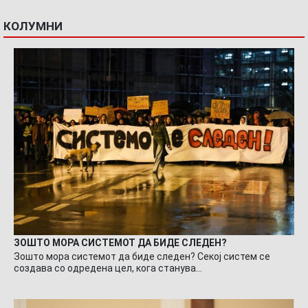
КОЛУМНИ
ЗОШТО МОРА СИСТЕМОТ ДА БИДЕ СЛЕДЕН?
Зошто мора системот да биде следен? Секој систем се
создава со одредена цел, кога станува…