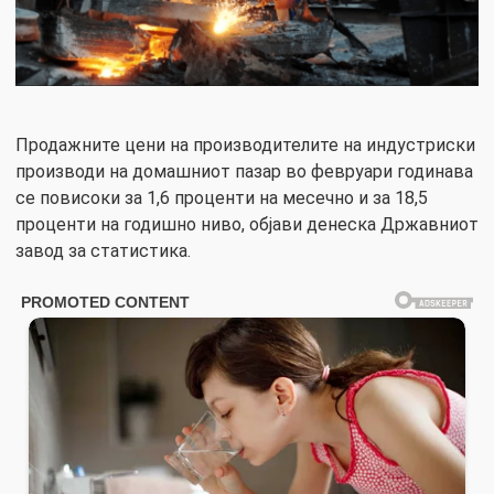
Продажните цени на производителите на индустриски
производи на домашниот пазар во февруари годинава
се повисоки за 1,6 проценти на месечно и за 18,5
проценти на годишно ниво, објави денеска Државниот
завод за статистика.