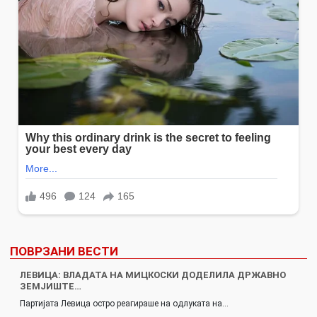
ПОВРЗАНИ ВЕСТИ
ЛЕВИЦА: ВЛАДАТА НА МИЦКОСКИ ДОДЕЛИЛА ДРЖАВНО
ЗЕМЈИШТЕ…
Партијата Левица остро реагираше на одлуката на…