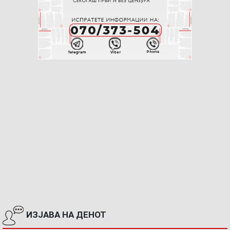
ИЗЈАВА НА ДЕНОТ