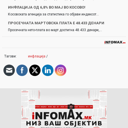
ИНФЛАЦИЈА ОД 6,8% ВО МАЈ ВО КОСОВО!
Косовската агенција за статистика го објави индексот…
ПРОСЕЧНАТА МАРТОВСКА ПЛАТА Е 48.433 ДЕНАРИ
Просечната нето-плата во март достигна 48.433 денари,…
Тагови:
инфлација
/