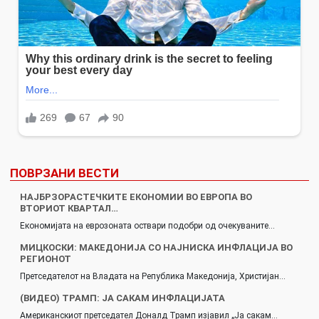
ПОВРЗАНИ ВЕСТИ
НАЈБРЗОРАСТЕЧКИТЕ ЕКОНОМИИ ВО ЕВРОПА ВО
ВТОРИОТ КВАРТАЛ…
Економијата на еврозоната оствари подобри од очекуваните…
МИЦКОСКИ: МАКЕДОНИЈА СО НАЈНИСКА ИНФЛАЦИЈА ВО
РЕГИОНОТ
Претседателот на Владата на Република Македонија, Христијан…
(ВИДЕО) ТРАМП: ЈА САКАМ ИНФЛАЦИЈАТА
Американскиот претседател Доналд Трамп изјавил „Јa сакам…