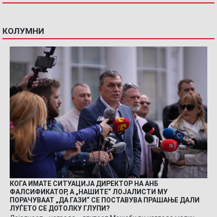
КОЛУМНИ
КОГА ИМАТЕ СИТУАЦИЈА ДИРЕКТОР НА АНБ
ФАЛСИФИКАТОР, А „НАШИТЕ“ ЛОЈАЛИСТИ МУ
ПОРАЧУВААТ „ДА ГАЗИ“ СЕ ПОСТАВУВА ПРАШАЊЕ ДАЛИ
ЛУЃЕТО СЕ ДОТОЛКУ ГЛУПИ?