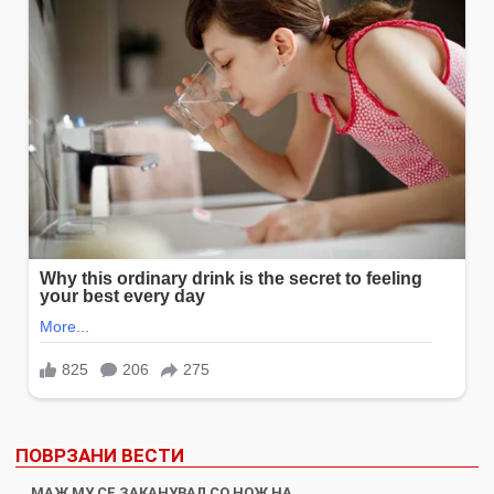
ПОВРЗАНИ ВЕСТИ
МАЖ МУ СЕ ЗАКАНУВАЛ СО НОЖ НА…