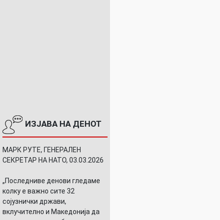
ИЗЈАВА НА ДЕНОТ
МАРК РУТЕ, ГЕНЕРАЛЕН
СЕКРЕТАР НА НАТО, 03.03.2026
„Последниве денови гледаме
колку е важно сите 32
сојузнички држави,
вклучително и Македонија да