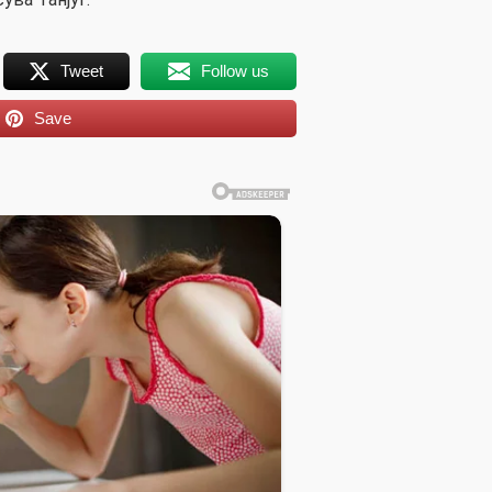
Tweet
Follow us
Save