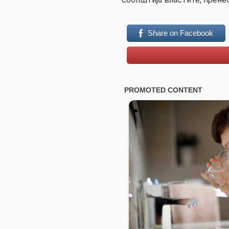
Share on Facebook