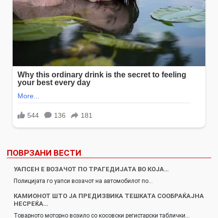
ПОВРЗАНИ ВЕСТИ
УАПСЕН E ВОЗАЧОТ ПО ТРАГЕДИЈАТА ВО КОЈА…
Полицијата го уапси возачот на автомобилот по…
КАМИОНОТ ШТО ЈА ПРЕДИЗВИКА ТЕШКАТА СООБРАЌАЈНА
НЕСРЕЌА…
Товарното моторно возило со косовски регистарски таблички…