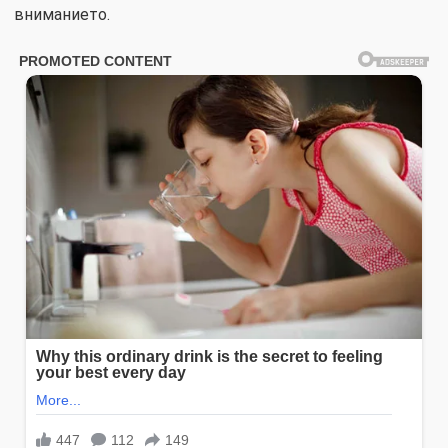
вниманието.