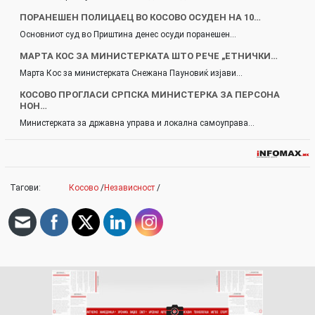
ПОРАНЕШЕН ПОЛИЦАЕЦ ВО КОСОВО ОСУДЕН НА 10…
Основниот суд во Приштина денес осуди поранешен…
МАРТА КОС ЗА МИНИСТЕРКАТА ШТО РЕЧЕ „ЕТНИЧКИ…
Марта Кос за министерката Снежана Пауновиќ изјави…
КОСОВО ПРОГЛАСИ СРПСКА МИНИСТЕРКА ЗА ПЕРСОНА
НОН…
Министерката за државна управа и локална самоуправа…
Тагови:
Косово
/
Независност
/