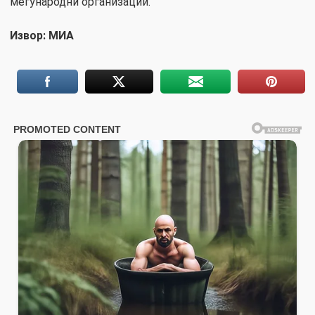
меѓународни организации.
Извор: МИА