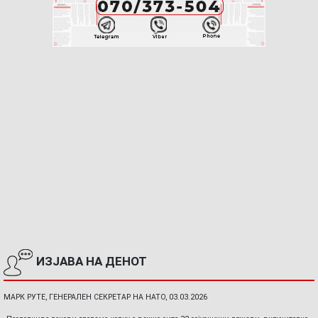
ИЗЈАВА НА ДЕНОТ
МАРК РУТЕ, ГЕНЕРАЛЕН СЕКРЕТАР НА НАТО, 03.03.2026