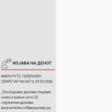
ИЗЈАВА НА ДЕНОТ
МАРК РУТЕ, ГЕНЕРАЛЕН
СЕКРЕТАР НА НАТО, 03.03.2026
„Последниве денови гледаме
колку е важно сите 32
сојузнички држави,
вклучително и Македонија да