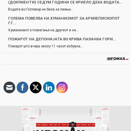
(ДОКУМЕНТИ) СЕДУМ ГОДИНИ СЕ КРИЕЛО ДЕКА ВОДАТА…
Водата во Гостивар не била за пиење…
ГОЛЕМА ПОВЕЛБА НА ХУМАНИЗМОТ ЗА АРХИЕПИСКОПОТ
Г.Г.…
Хуманизмот е помагање на другиот и на…
ПОЖАРОТ НА ДЕПОНИЈАТА ВО КРИВА ПАЛАНКА ГОРИ…
Пожарот што вчера околу 11 часот избувна…