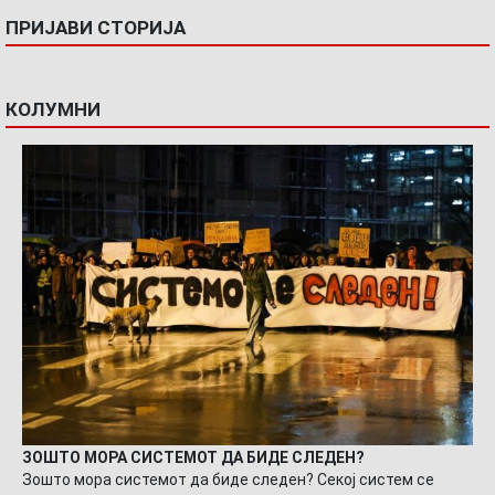
ПРИЈАВИ СТОРИЈА
КОЛУМНИ
ЗОШТО МОРА СИСТЕМОТ ДА БИДЕ СЛЕДЕН?
Зошто мора системот да биде следен? Секој систем се