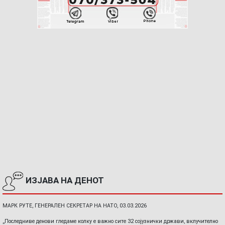
ИЗЈАВА НА ДЕНОТ
МАРК РУТЕ, ГЕНЕРАЛЕН СЕКРЕТАР НА НАТО, 03.03.2026
„Последниве денови гледаме колку е важно сите 32 сојузнички држави, вклучително