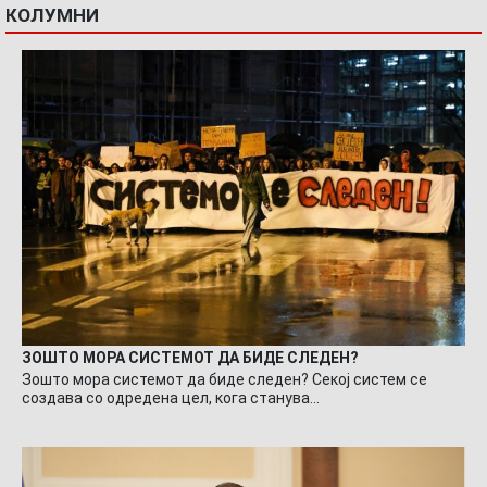
КОЛУМНИ
ЗОШТО МОРА СИСТЕМОТ ДА БИДЕ СЛЕДЕН?
Зошто мора системот да биде следен? Секој систем се
создава со одредена цел, кога станува…