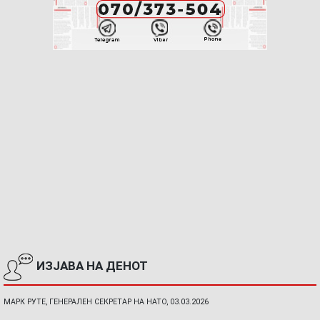
ИЗЈАВА НА ДЕНОТ
МАРК РУТЕ, ГЕНЕРАЛЕН СЕКРЕТАР НА НАТО, 03.03.2026