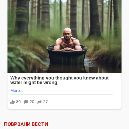
ПОВРЗАНИ ВЕСТИ