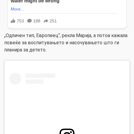
„Одличен тип, Европеец“, рекла Марија, а потоа кажала
повеќе за воспитувањето и насочувањето што ги
планира за детето.