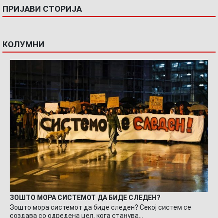
ПРИЈАВИ СТОРИЈА
КОЛУМНИ
ЗОШТО МОРА СИСТЕМОТ ДА БИДЕ СЛЕДЕН?
Зошто мора системот да биде следен? Секој систем се
создава со одредена цел, кога станува…