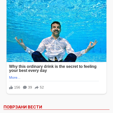
ПОВРЗАНИ ВЕСТИ